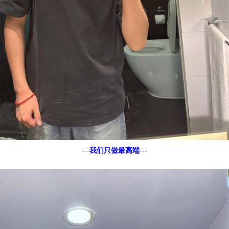
---我们只做最高端---